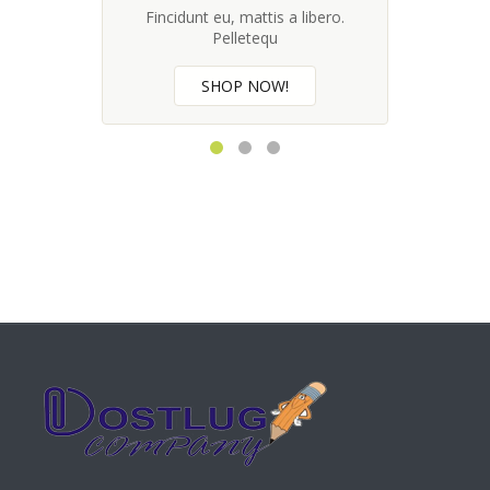
Fincidunt eu, mattis a libero.
Pelletequ
SHOP NOW!