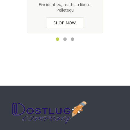
Fincidunt eu, mattis a libero.
Pelletequ
SHOP NOW!